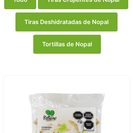
Tiras Deshidratadas de Nopal
Tortillas de Nopal