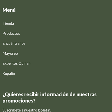
Menú
Tienda
Productos
Encuéntranos
Mayoreo
Expertos Opinan
Kupalin
¿Quieres recibir información de nuestras
promociones?
Suscribete a nuestro boletin.