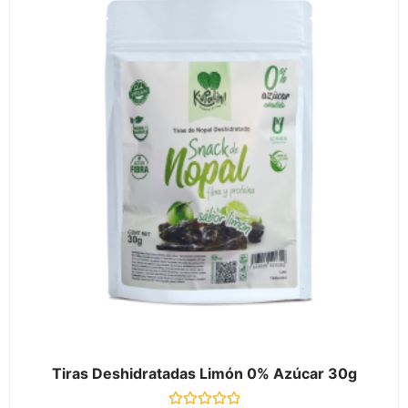
Tiras Deshidratadas Limón 0% Azúcar 30g