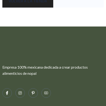
VOLVER A LA TIENDA
Empresa 100% mexicana dedicada a crear productos
alimenticios de nopal